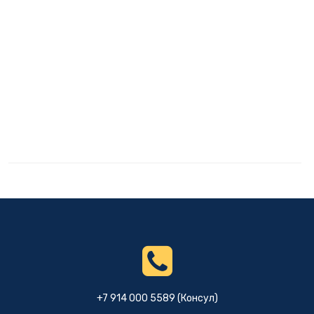
+7 914 000 5589 (Консул)