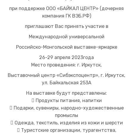
при поддержке ООО «БАЙКАЛ ЦЕНТР» (дочерняя
компания ГК ВЭБ.РФ)
приглашают Вас принять участие в
Международной универсальной
Российско-Монгольской выставке-ярмарке
26-29 апреля 2023года
Место проведения: г. Иркутск,
Выставочный центр «Сибэкспоцентр», г. Иркутск,
ул. Байкальская 253А
На выставке будут представлены:
 Продукты питания, напитки
 Подарки, сувениры, народно-художественные
промыслы
 Одежда, текстиль, изделия из кожи и шерсти
 Туристские организации, турагентства,