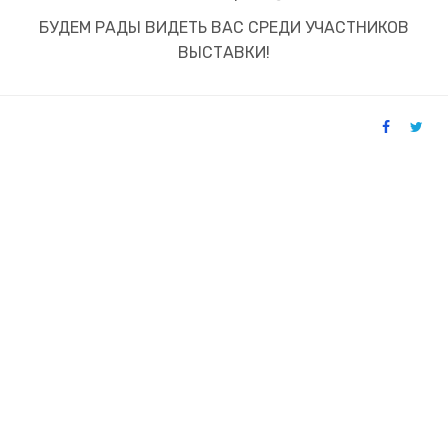
БУДЕМ РАДЫ ВИДЕТЬ ВАС СРЕДИ УЧАСТНИКОВ
ВЫСТАВКИ!