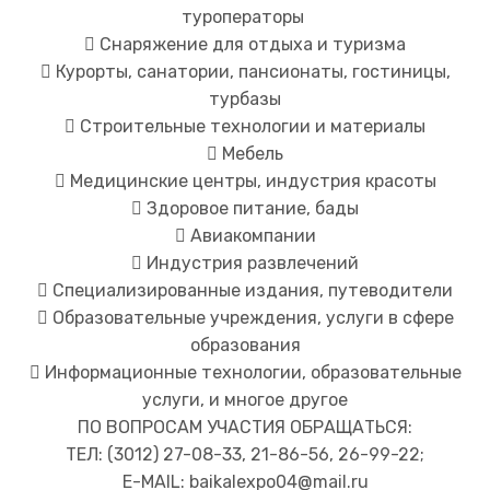
туроператоры
 Снаряжение для отдыха и туризма
 Курорты, санатории, пансионаты, гостиницы,
турбазы
 Строительные технологии и материалы
 Мебель
 Медицинские центры, индустрия красоты
 Здоровое питание, бады
 Авиакомпании
 Индустрия развлечений
 Специализированные издания, путеводители
 Образовательные учреждения, услуги в сфере
образования
 Информационные технологии, образовательные
услуги, и многое другое
ПО ВОПРОСАМ УЧАСТИЯ ОБРАЩАТЬСЯ:
ТЕЛ: (3012) 27-08-33, 21-86-56, 26-99-22;
E-MAIL:
baikalexpo04@mail.ru