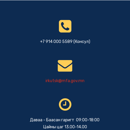
+7 914 000 5589 (Консул)
irkutsk@mfa.gov.mn
Даваа - Баасан гаригт 09:00-18:00
Цайны цаг 13.00-14.00