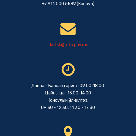
+7 914 000 5589 (Консул)
irkutsk@mfa.gov.mn
Даваа - Баасан гаригт 09:00-18:00
Цайны цаг 13.00-14.00
Консулын үйлчилгээ:
09:30 - 12:30, 14:30 - 17:30