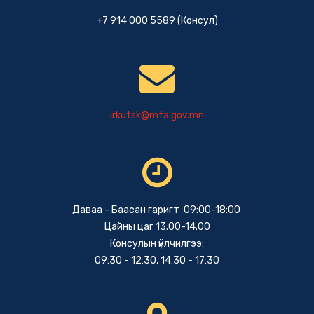
+7 914 000 5589 (Консул)
irkutsk@mfa.gov.mn
Даваа - Баасан гаригт 09:00-18:00
Цайны цаг 13.00-14.00
Консулын үйлчилгээ:
09:30 - 12:30, 14:30 - 17:30