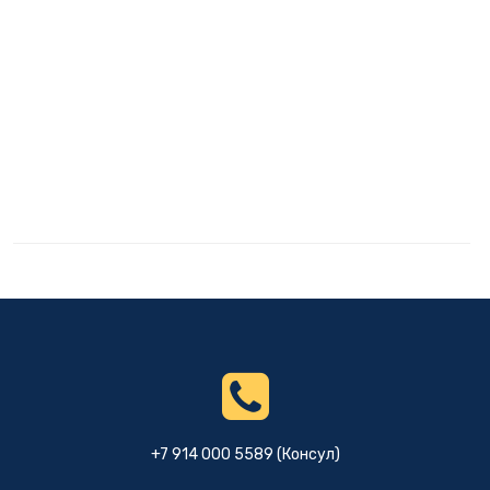
+7 914 000 5589 (Консул)