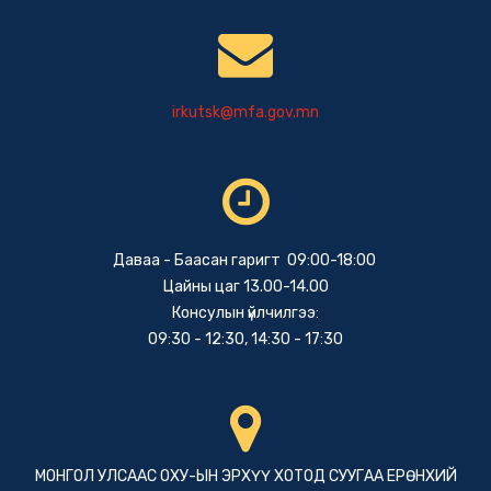
irkutsk@mfa.gov.mn
Даваа - Баасан гаригт 09:00-18:00
Цайны цаг 13.00-14.00
Консулын үйлчилгээ:
09:30 - 12:30, 14:30 - 17:30
МОНГОЛ УЛСААС ОХУ-ЫН ЭРХҮҮ ХОТОД СУУГАА ЕРӨНХИЙ