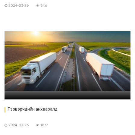
2024-03-26
846
Тээвэрчдийн анхааралд
2024-03-26
1077