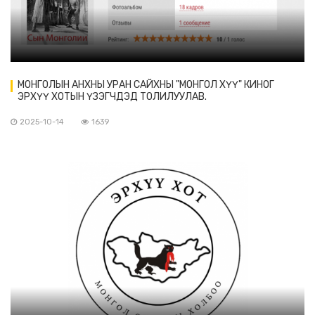
МОНГОЛЫН АНХНЫ УРАН САЙХНЫ "МОНГОЛ ХҮҮ" КИНОГ
ЭРХҮҮ ХОТЫН ҮЗЭГЧДЭД ТОЛИЛУУЛАВ.
2025-10-14
1639